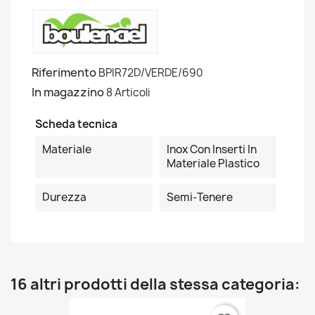
Riferimento
BPIR72D/VERDE/690
In magazzino
8 Articoli
Scheda tecnica
Materiale
Inox Con Inserti In
Materiale Plastico
Durezza
Semi-Tenere
16 altri prodotti della stessa categoria: