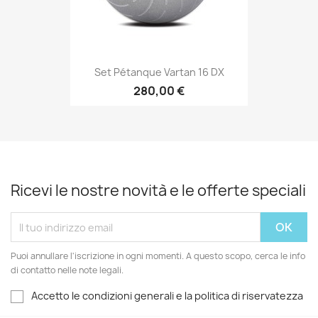
Set Pétanque Vartan 16 DX
280,00 €
Ricevi le nostre novità e le offerte speciali
Puoi annullare l'iscrizione in ogni momenti. A questo scopo, cerca le info
di contatto nelle note legali.
Accetto le condizioni generali e la politica di riservatezza