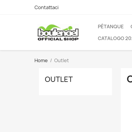
Contattaci
PÉTANQUE
CATALOGO 20
Home
Outlet
OUTLET