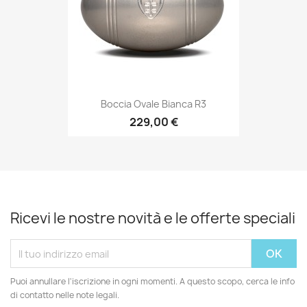
Boccia Ovale Bianca R3
229,00 €
Ricevi le nostre novità e le offerte speciali
Puoi annullare l'iscrizione in ogni momenti. A questo scopo, cerca le info
di contatto nelle note legali.