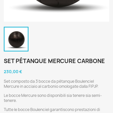
SET PÉTANQUE MERCURE CARBONE
230,00 €
Set composto da 3 bocce da pétanque Boulenciel
Mercure in acciaio al carbonio omologate dalla FIPJP.
Le bocce Mercure sono disponibili sia tenere sia semi-
tenere.
Tutte le bocce Boulenciel garantiscono prestazioni di