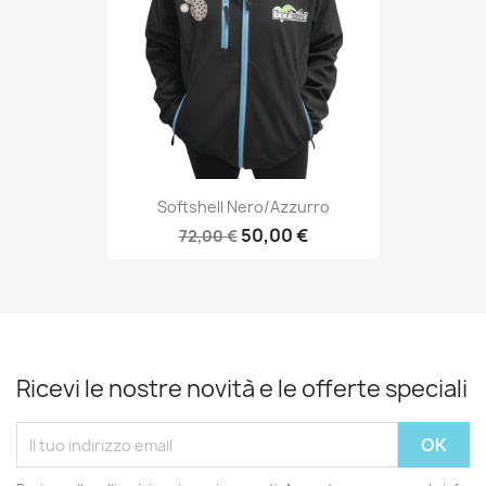
Softshell Nero/azzurro
50,00 €
72,00 €
Ricevi le nostre novità e le offerte speciali