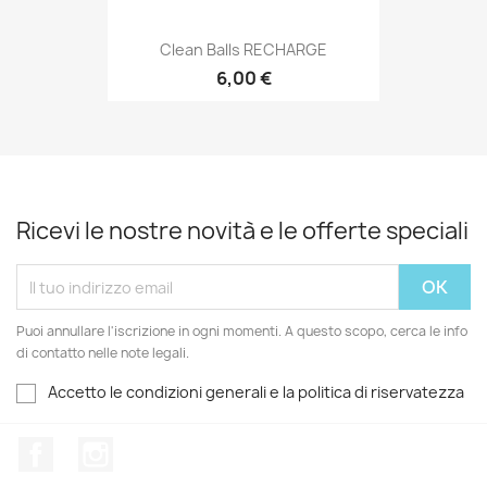
Clean Balls RECHARGE
6,00 €
Ricevi le nostre novità e le offerte speciali
Puoi annullare l'iscrizione in ogni momenti. A questo scopo, cerca le info
di contatto nelle note legali.
Accetto le condizioni generali e la politica di riservatezza
Facebook
Instagram