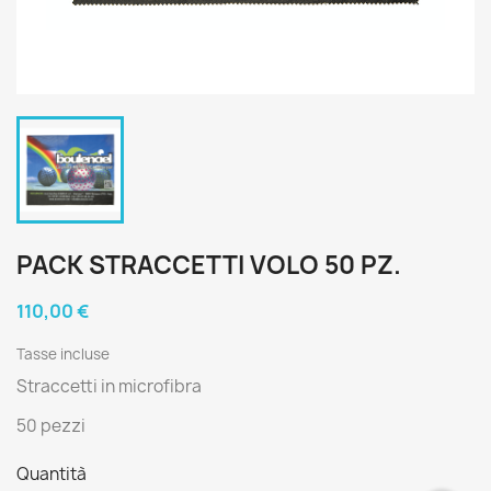
PACK STRACCETTI VOLO 50 PZ.
110,00 €
Tasse incluse
Straccetti in microfibra
50 pezzi
Quantità