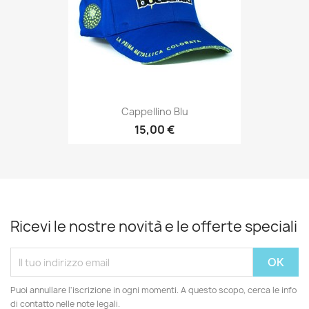
Cappellino Blu
15,00 €
Ricevi le nostre novità e le offerte speciali
Puoi annullare l'iscrizione in ogni momenti. A questo scopo, cerca le info
di contatto nelle note legali.