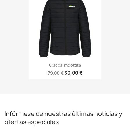
Giacca Imbottita
50,00 €
79,00 €
Infórmese de nuestras últimas noticias y
ofertas especiales