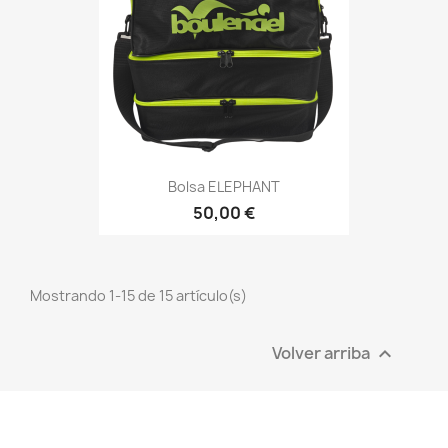
Bolsa ELEPHANT
50,00 €
Mostrando 1-15 de 15 artículo(s)
Volver arriba
