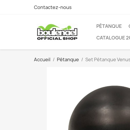
Contactez-nous
PÉTANQUE
CATALOGUE 2
Accueil
Pétanque
Set Pétanque Venu