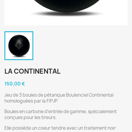
LA CONTINENTAL
150,00 €
Jeu de 3 boules de pétanque Boulenciel Continental
homologuées par la FIPJP.
Boules en carbone d'entrée de gamme, spécialement
conçues pour les tireurs.
Elle possède un coeur tendre avec un traitement noir