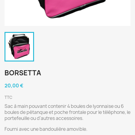
BORSETTA
20,00 €
TTC
Sac à main pouvant contenir 4 boules de lyonnaise ou 6
boules de pétanque et poche frontale pour le téléphone, le
portefeuille ou d'autres accessoires.
Fourni avec une bandoulière amovible.