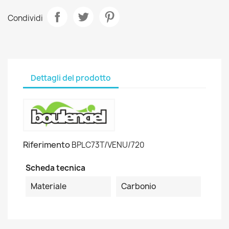
Condividi
Dettagli del prodotto
Riferimento
BPLC73T/VENU/720
Scheda tecnica
Materiale
Carbonio