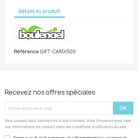
Détails du produit
Référence
GIFT-CARD/500
Recevez nos offres spéciales
Vous pouvez vous désinscrire à tout moment. Vous trouverez pour cela
nos informations de contact dans les conditions d'utilisation du site.
Enim quis fugiat consequat elit minim nisi eu occaecat