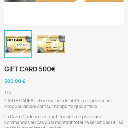
GIFT CARD 500€
500,00 €
TTC
CARTE CADEAU d'une valeur de 500€ à dépenser sur
shopboulenciel.com sur n'importe quel article.
La Carte Cadeau est fractionnable en plusieurs
commandes au cas où le montant total ne serait pas utilisé