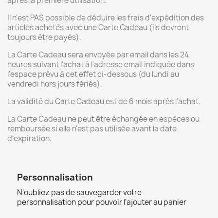
après la première utilisation.
Il n'est PAS possible de déduire les frais d'expédition des
articles achetés avec une Carte Cadeau (ils devront
toujours être payés).
La Carte Cadeau sera envoyée par email dans les 24
heures suivant l'achat à l'adresse email indiquée dans
l'espace prévu à cet effet ci-dessous (du lundi au
vendredi hors jours fériés).
La validité du Carte Cadeau est de 6 mois après l'achat.
La Carte Cadeau ne peut être échangée en espèces ou
remboursée si elle n'est pas utilisée avant la date
d'expiration.
Personnalisation
N'oubliez pas de sauvegarder votre
personnalisation pour pouvoir l'ajouter au panier