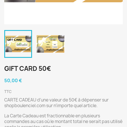
GIFT CARD 50€
50,00 €
TTC
CARTE CADEAU d'une valeur de 50€ à dépenser sur
shopboulenciel.com sur n'importe quel article.
La Carte Cadeau est fractionnable en plusieurs
commandes au cas où le montant total ne serait pas utilisé