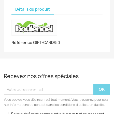
Détails du produit
Référence
GIFT-CARD/50
Recevez nos offres spéciales
Vous pouvez vous désinscrire à tout moment. Vous trouverez pour cela
nos informations de contact dans les conditions d'utilisation du site.
Enim quis fugiat consequat elit minim nisi eu occaecat