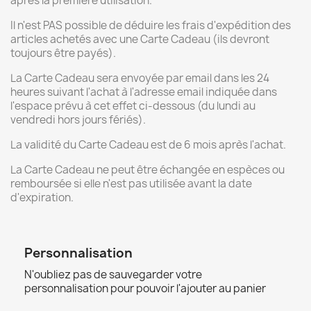
après la première utilisation.
Il n'est PAS possible de déduire les frais d'expédition des
articles achetés avec une Carte Cadeau (ils devront
toujours être payés).
La Carte Cadeau sera envoyée par email dans les 24
heures suivant l'achat à l'adresse email indiquée dans
l'espace prévu à cet effet ci-dessous (du lundi au
vendredi hors jours fériés).
La validité du Carte Cadeau est de 6 mois après l'achat.
La Carte Cadeau ne peut être échangée en espèces ou
remboursée si elle n'est pas utilisée avant la date
d'expiration.
Personnalisation
N'oubliez pas de sauvegarder votre
personnalisation pour pouvoir l'ajouter au panier