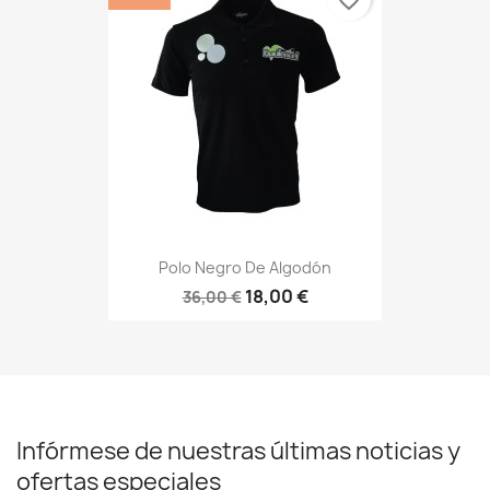
Polo Negro De Algodón
18,00 €
36,00 €
Infórmese de nuestras últimas noticias y
ofertas especiales