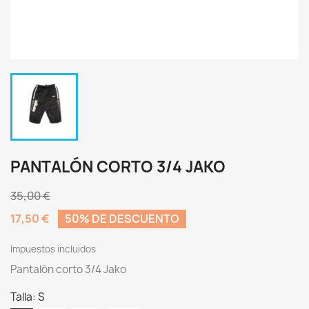
PANTALÓN CORTO 3/4 JAKO
35,00 €
17,50 €
50% DE DESCUENTO
Impuestos incluidos
Pantalón corto 3/4 Jako
Talla: S