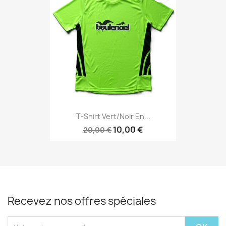
T-Shirt Vert/Noir En...
10,00 €
20,00 €
Recevez nos offres spéciales