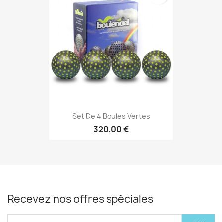
Set De 4 Boules Vertes
320,00 €
Recevez nos offres spéciales